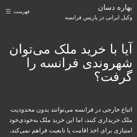
رش
بهاره دسان
فهرست
ه
وکیل ایرانی در پاریس فرانسه
حتوا
آیا با خرید ملک می‌توان
شهروندی فرانسه را
گرفت؟
اتباع خارجی در فرانسه می‌توانند بدون محدودیت
ملک خریداری کنند، اما این خرید ملک به‌خودی‌خود
امتیازی برای اخذ اقامت یا تابعیت فراهم نمی‌کند.