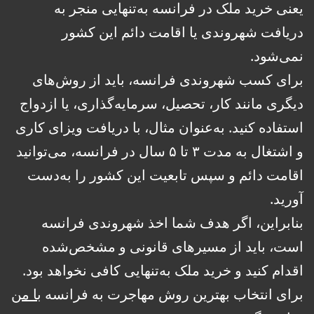
یعنی خرید ملک در فرانسه به‌تنهایی منجر به
دریافت شهروندی یا اقامت دائم این کشور
نمی‌شود.
برای کسب شهروندی فرانسه، باید از روش‌های
دیگری مانند کار، تحصیل، سرمایه‌گذاری، یا ازدواج
استفاده کنید. به‌عنوان مثال، با دریافت ویزای کاری
و اشتغال به مدت ۳ تا ۵ سال در فرانسه، می‌توانید
اقامت دائم و سپس تابعیت این کشور را به‌دست
آورید.
بنابراین، اگر هدف شما اخذ شهروندی فرانسه
است، باید از مسیرهای قانونی و مشخص‌شده
اقدام کنید و خرید ملک به‌تنهایی کافی نخواهد بود.
برای انتخاب بهترین روش مهاجرت به فرانسه
با من