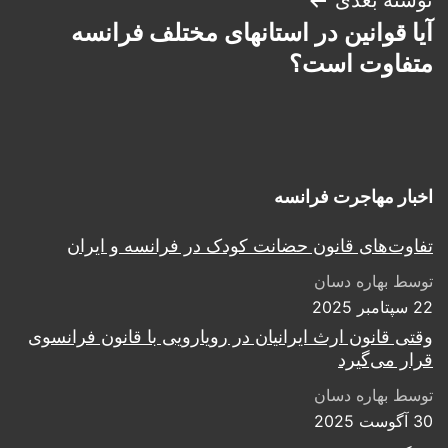
آیا قوانین در استانهای مختلف فرانسه
متفاوت است؟
اخبار مهاجرت فرانسه
تفاوت‌های قانون حضانت کودک در فرانسه و ایران
توسط بهاره دسان
22 سپتامبر 2025
وقتی قانون ارث ایرانیان در رویارویی با قانون فرانسوی
قرار می‌گیرد
توسط بهاره دسان
30 آگوست 2025