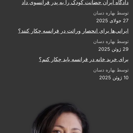
دادگاه ایران حضانت کودک را به پدر فرانسوی داد
توسط بهاره دسان
27 جولای 2025
ایرانی‌ها برای انحصار وراثت در فرانسه چکار کنند؟
توسط بهاره دسان
29 ژوئن 2025
برای خرید خانه در فرانسه باید چکار کنم؟
توسط بهاره دسان
10 ژوئن 2025