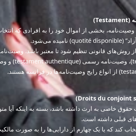
Te)
یم وصیت‌نامه، بخشی از اموال خود را به افرادی که انتخ
یده می‌شود.
از روش‌های قانونی تنظیم شود تا معتبر باشد. وصیت‌نا
(testament olographe
وق خاصی به ارث داشته باشد، بسته به اینکه آیا متو
‌های قبلی داشته است.