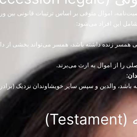
‌نامه، اموال متوفی بر اساس ترتیبات قانونی بین ور
شامل این افراد می‌شود:
همسر زنده داشته باشد، همسر می‌تواند بخشی از دارای
ی را از اموال به ارث می‌برند.
دان
:
ه باشد، والدین و سپس سایر خویشاوندان نزدیک (برادرا
Tes)