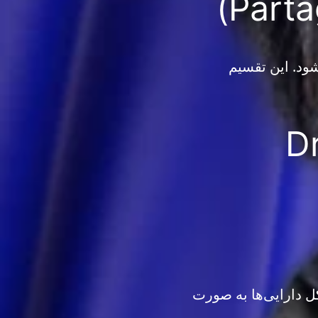
ود. این تقسیم
Dro
ل دارایی‌ها به صورت