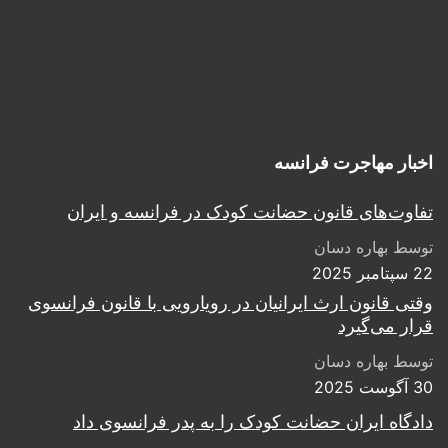
اخبار مهاجرت فرانسه
تفاوت‌های قانون حضانت کودک در فرانسه و ایران
توسط بهاره دسان
22 سپتامبر 2025
وقتی قانون ارث ایرانیان در رویارویی با قانون فرانسوی
قرار می‌گیرد
توسط بهاره دسان
30 آگوست 2025
دادگاه ایران حضانت کودک را به پدر فرانسوی داد