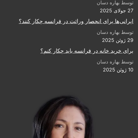
توسط بهاره دسان
27 جولای 2025
ایرانی‌ها برای انحصار وراثت در فرانسه چکار کنند؟
توسط بهاره دسان
29 ژوئن 2025
برای خرید خانه در فرانسه باید چکار کنم؟
توسط بهاره دسان
10 ژوئن 2025