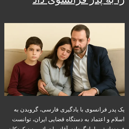
یک پدر فرانسوی با یادگیری فارسی، گرویدن به
اسلام و اعتماد به دستگاه قضایی ایران، توانست
فرزندانش را بازگرداند. آغاز ماجرا: ربودن کودکان